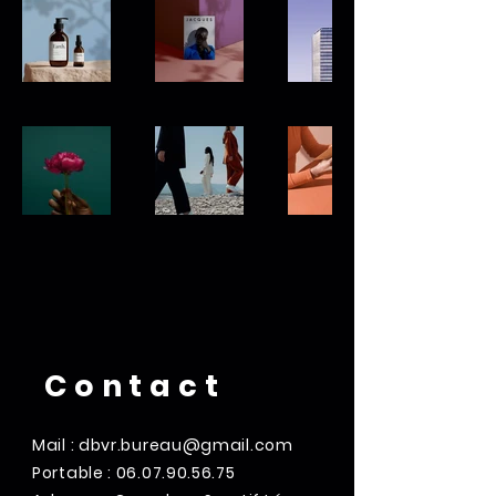
Contact
Mail :
dbvr.bureau@gmail.com
Portable :
06.07.90.56.75