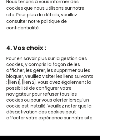
Nous tenons à vous informer des
cookies que nous utilisons sur notre
site. Pour plus de détails, veuillez
consulter notre politique de
confidentialité.
4. Vos choix :
Pour en savoir plus sur la gestion des
cookies, y compris la façon de les
afficher, les gérer, les supprimer ou les
bloquer, veuillez visiter les liens suivants
: [lien 1], [lien 2]. Vous avez également la
possibilité de configurer votre
navigateur pour refuser tous les
cookies ou pour vous alerter lorsqu'un
cookie est installé. Veuillez noter que la
désactivation des cookies peut
affecter votre expérience sur notre site.