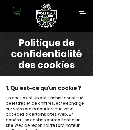
Politique de
confidentialité
des cookies
1. Qu'est-ce qu'un cookie ?
Un cookie est un petit fichier constitué
de lettres et de chiffres, et téléchargé
sur votre ordinateur lorsque vous
accédez à certains sites Web. En
général, les cookies permettent à un
site Web de reconnaître l'ordinateur