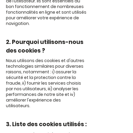
de l’utilisateur. Ils sont essentiels au
bon fonctionnement de nombreuses
fonctionnalités en ligne et sont utilisés
pour améliorer votre expérience de
navigation.
2. Pourquoi utilisons-nous
des cookies ?
Nous utilisons des cookies et d'autres
technologies similaires pour diverses
raisons, notamment : i) assurer la
sécurité et la protection contre la
fraude, ii) fournir les services choisis
par nos utilisateurs, iii) analyser les
performances de notre site et iv)
améliorer l'expérience des
utilisateurs.
3. Liste des cookies utilisés :