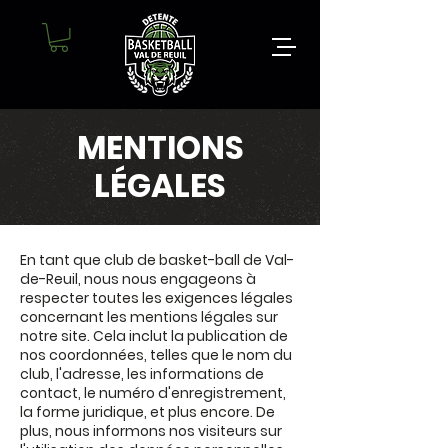
MENTIONS
LÉGALES
En tant que club de basket-ball de Val-
de-Reuil, nous nous engageons à
respecter toutes les exigences légales
concernant les mentions légales sur
notre site. Cela inclut la publication de
nos coordonnées, telles que le nom du
club, l'adresse, les informations de
contact, le numéro d'enregistrement,
la forme juridique, et plus encore. De
plus, nous informons nos visiteurs sur